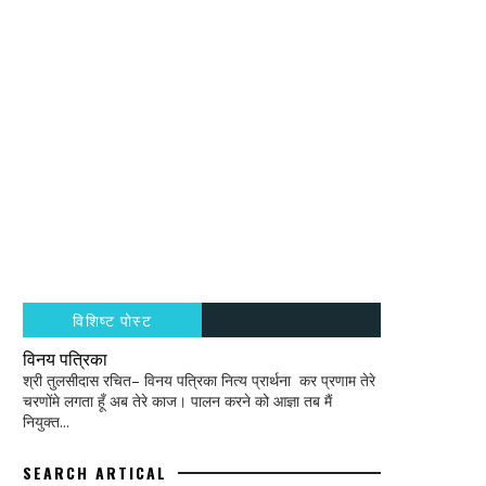
विशिष्ट पोस्ट
विनय पत्रिका
श्री तुलसीदास रचित– विनय पत्रिका नित्य प्रार्थना कर प्रणाम तेरे
चरणोंमे लगता हूँ अब तेरे काज। पालन करने को आज्ञा तब मैं
नियुक्त...
SEARCH ARTICAL