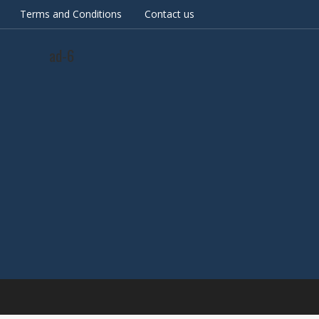
Terms and Conditions
Contact us
ad-6