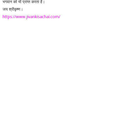
भगवान को भी प्राप्त करता है।
जय श्रीकृष्ण।
https://www.jivankisachai.com/