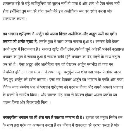
आजतक बड़े से बड़े ऋषिमुनियों को सुलभ नहीं हो पाया है और आगे भी ऐसा संभव नहीं
होगा इसीलिए तुम मन को शांत करके मेरे इस अलौकिक रूप का दर्शन करना और
आत्मसात करना।
तब भगवान श्रीकृष्ण ने अर्जुन को अपना विराट अलौकिक और अद्भुत रूपों का दर्शन
कराया जो अनंत ब्रह्म है,
उनके मुख में सारा जगत समाया हुआ है। समस्त देवी देवता
उनके मुख में बिराजमान है। समस्त सृष्टि तीनों लोक,अनेकों सूर्य अनेकों अनेकों ब्रह्माण्ड
भगवान के मुख में समाया हुआ है समस्त ऋषि मुनि भगवान का वेद मंत्रों के साथ स्तुति
कर रहे है। ऐसा अद्भुत और अलौकिक रूप को देखकर अर्जुन भयभीत हो गया मन
विचलित होने लगा तब भगवान ने अपना मूल चतुर्भुज रूप शंख गदा चक्र पीतांबर धारण
किए हुए अर्जुन को दर्शन कराया। ऐसा सब देखकर अर्जुन का भगवान के प्रति और गहरा
विवेक जागा समर्पण भाव से भगवान श्रीकृष्ण को प्रणाम किया और अपने आपको भगवान
के चरणों में समर्पित किया। और समस्त मोह माया से विरक्त होकर अपना कर्तव्य का
पालन किया और विजयश्री मिला ।
भगवद्गीता भगवान का ही अंश रूप है साक्षात भगवान ही है
। इसका जो मनुष्य निर्मल मन
के साथ इस ग्रंथ का अध्ययन करता है वह जीवन में सफलता को प्राप्त करता है और