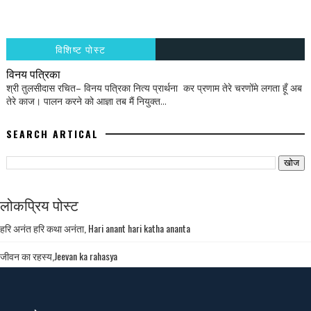
विशिष्ट पोस्ट
विनय पत्रिका
श्री तुलसीदास रचित– विनय पत्रिका नित्य प्रार्थना कर प्रणाम तेरे चरणोंमे लगता हूँ अब
तेरे काज। पालन करने को आज्ञा तब मैं नियुक्त...
SEARCH ARTICAL
लोकप्रिय पोस्ट
हरि अनंत हरि कथा अनंता, Hari anant hari katha ananta
जीवन का रहस्य,Jeevan ka rahasya