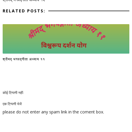
RELATED POSTS:
श्रीमद् भगवद्गीता अध्याय ११
कोई टिप्पणी नहीं:
एक टिप्पणी भेजें
please do not enter any spam link in the coment box.